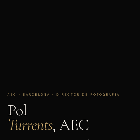
AEC · BARCELONA · DIRECTOR DE FOTOGRAFÍA
Pol
Turrents
, AEC